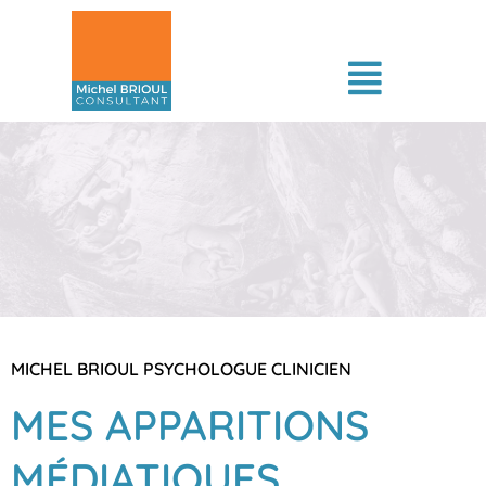
MICHEL BRIOUL PSYCHOLOGUE CLINICIEN
MES APPARITIONS
MÉDIATIQUES